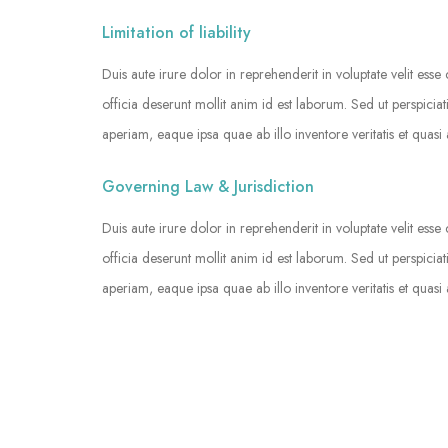
Limitation of liability
Duis aute irure dolor in reprehenderit in voluptate velit esse
officia deserunt mollit anim id est laborum. Sed ut perspic
aperiam, eaque ipsa quae ab illo inventore veritatis et quasi 
Governing Law & Jurisdiction
Duis aute irure dolor in reprehenderit in voluptate velit esse
officia deserunt mollit anim id est laborum. Sed ut perspic
aperiam, eaque ipsa quae ab illo inventore veritatis et quasi 