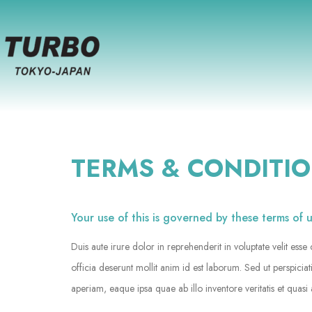
TERMS & CONDITI
Your use of this is governed by these terms of 
Duis aute irure dolor in reprehenderit in voluptate velit esse
officia deserunt mollit anim id est laborum. Sed ut perspic
aperiam, eaque ipsa quae ab illo inventore veritatis et quasi 