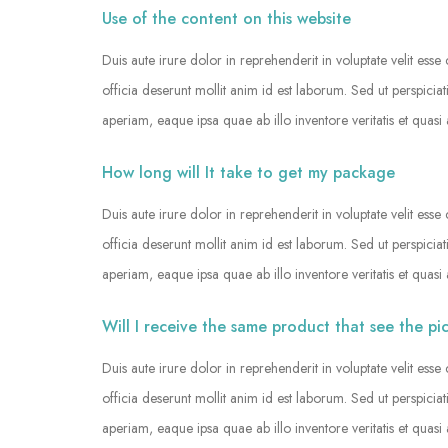
Use of the content on this website
Duis aute irure dolor in reprehenderit in voluptate velit esse
officia deserunt mollit anim id est laborum. Sed ut perspic
aperiam, eaque ipsa quae ab illo inventore veritatis et quasi 
How long will It take to get my package
Duis aute irure dolor in reprehenderit in voluptate velit esse
officia deserunt mollit anim id est laborum. Sed ut perspic
aperiam, eaque ipsa quae ab illo inventore veritatis et quasi 
Will I receive the same product that see the pi
Duis aute irure dolor in reprehenderit in voluptate velit esse
officia deserunt mollit anim id est laborum. Sed ut perspic
aperiam, eaque ipsa quae ab illo inventore veritatis et quasi 